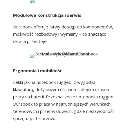
Modułowa konstrukcja i serwis
Durabook oferuje łatwy dostęp do komponentów,
możliwość rozbudowy i wymiany – co znacząco
skraca przestoje.
Ergonomia i mobilność
Lekki jak na notebook rugged, z wygodną
klawiaturą, dotykowym ekranem i długim czasem
pracy na baterii. Przeznaczenie notebooka rugged
Durabook to praca w najtrudniejszych warunkach
terenowych i przemysłowych, gdzie niezawodność
sprzętu jest kluczowa.