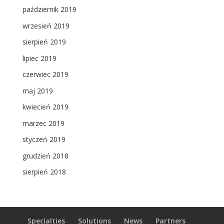
październik 2019
wrzesień 2019
sierpień 2019
lipiec 2019
czerwiec 2019
maj 2019
kwiecień 2019
marzec 2019
styczeń 2019
grudzień 2018
sierpień 2018
Specialties
Solutions
News
Partners