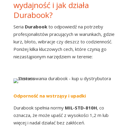
wydajność i jak działa
Durabook?
Seria
Durabook
to odpowiedź na potrzeby
profesjonalistów pracujących w warunkach, gdzie
kurz, błoto, wibracje czy deszcz to codzienność.
Poniżej kilka kluczowych cech, które czynią go
niezastąpionym narzędziem w terenie:
Odporność na wstrząsy i upadki
Durabook spełnia normy
MIL-STD-810H
, co
oznacza, że może upaść z wysokości 1,2 m lub
więcej i nadal działać bez zakłóceń.