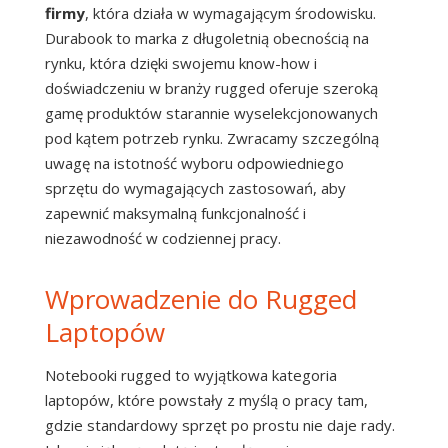
firmy
, która działa w wymagającym środowisku.
Durabook to marka z długoletnią obecnością na
rynku, która dzięki swojemu know-how i
doświadczeniu w branży rugged oferuje szeroką
gamę produktów starannie wyselekcjonowanych
pod kątem potrzeb rynku. Zwracamy szczególną
uwagę na istotność wyboru odpowiedniego
sprzętu do wymagających zastosowań, aby
zapewnić maksymalną funkcjonalność i
niezawodność w codziennej pracy.
Wprowadzenie do Rugged
Laptopów
Notebooki rugged to wyjątkowa kategoria
laptopów, które powstały z myślą o pracy tam,
gdzie standardowy sprzęt po prostu nie daje rady.