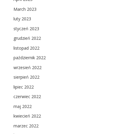
March 2023
luty 2023
styczeń 2023
grudzień 2022
listopad 2022
październik 2022
wrzesień 2022
sierpień 2022
lipiec 2022
czerwiec 2022
maj 2022
kwiecień 2022
marzec 2022