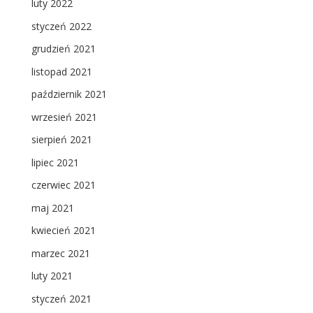
luty 2022
styczeń 2022
grudzień 2021
listopad 2021
październik 2021
wrzesień 2021
sierpień 2021
lipiec 2021
czerwiec 2021
maj 2021
kwiecień 2021
marzec 2021
luty 2021
styczeń 2021