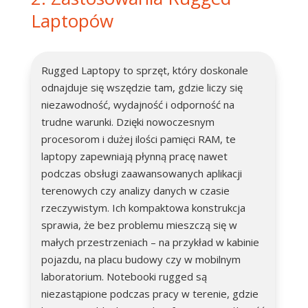
Laptopów
Rugged Laptopy to sprzęt, który doskonale
odnajduje się wszędzie tam, gdzie liczy się
niezawodność, wydajność i odporność na
trudne warunki. Dzięki nowoczesnym
procesorom i dużej ilości pamięci RAM, te
laptopy zapewniają płynną pracę nawet
podczas obsługi zaawansowanych aplikacji
terenowych czy analizy danych w czasie
rzeczywistym. Ich kompaktowa konstrukcja
sprawia, że bez problemu mieszczą się w
małych przestrzeniach – na przykład w kabinie
pojazdu, na placu budowy czy w mobilnym
laboratorium. Notebooki rugged są
niezastąpione podczas pracy w terenie, gdzie