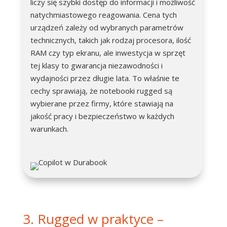
liczy się szybki dostęp do informacji i możliwość
natychmiastowego reagowania. Cena tych
urządzeń zależy od wybranych parametrów
technicznych, takich jak rodzaj procesora, ilość
RAM czy typ ekranu, ale inwestycja w sprzęt
tej klasy to gwarancja niezawodności i
wydajności przez długie lata. To właśnie te
cechy sprawiają, że notebooki rugged są
wybierane przez firmy, które stawiają na
jakość pracy i bezpieczeństwo w każdych
warunkach.
3. Rugged w praktyce –