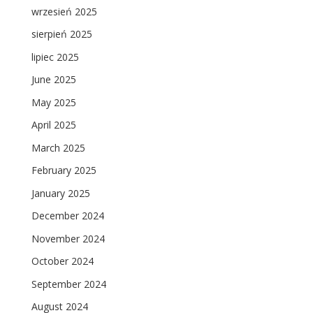
wrzesień 2025
sierpień 2025
lipiec 2025
June 2025
May 2025
April 2025
March 2025
February 2025
January 2025
December 2024
November 2024
October 2024
September 2024
August 2024