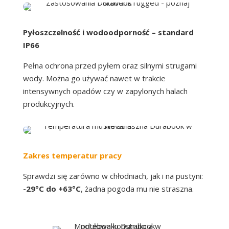
Pyłoszczelność i wodoodporność – standard
IP66
Pełna ochrona przed pyłem oraz silnymi strugami
wody. Można go używać nawet w trakcie
intensywnych opadów czy w zapylonych halach
produkcyjnych.
Zakres temperatur pracy
Sprawdzi się zarówno w chłodniach, jak i na pustyni:
-29°C do +63°C
, żadna pogoda mu nie straszna.