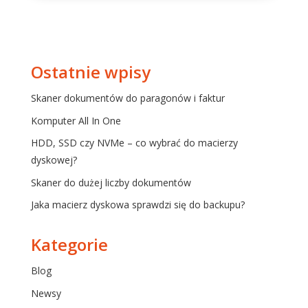
Ostatnie wpisy
Skaner dokumentów do paragonów i faktur
Komputer All In One
HDD, SSD czy NVMe – co wybrać do macierzy
dyskowej?
Skaner do dużej liczby dokumentów
Jaka macierz dyskowa sprawdzi się do backupu?
Kategorie
Blog
Newsy