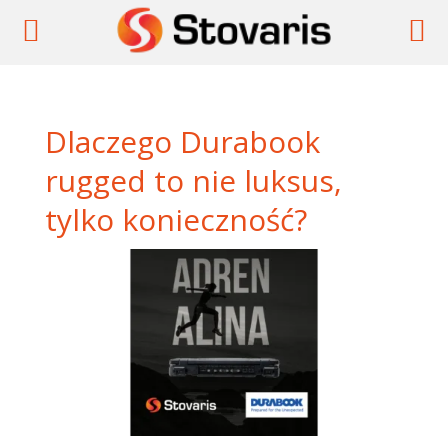
Dlaczego Durabook
rugged to nie luksus,
tylko konieczność?