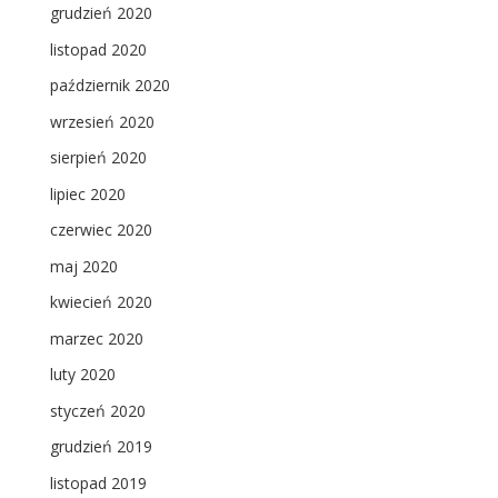
grudzień 2020
listopad 2020
październik 2020
wrzesień 2020
sierpień 2020
lipiec 2020
czerwiec 2020
maj 2020
kwiecień 2020
marzec 2020
luty 2020
styczeń 2020
grudzień 2019
listopad 2019