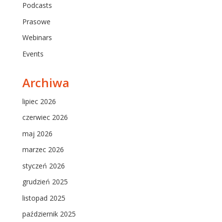
Podcasts
Prasowe
Webinars
Events
Archiwa
lipiec 2026
czerwiec 2026
maj 2026
marzec 2026
styczeń 2026
grudzień 2025
listopad 2025
październik 2025