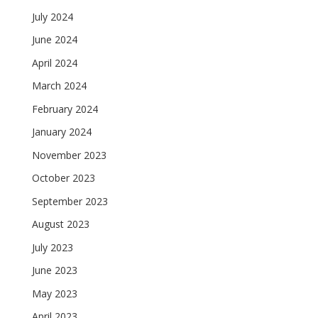
July 2024
June 2024
April 2024
March 2024
February 2024
January 2024
November 2023
October 2023
September 2023
August 2023
July 2023
June 2023
May 2023
April 2023