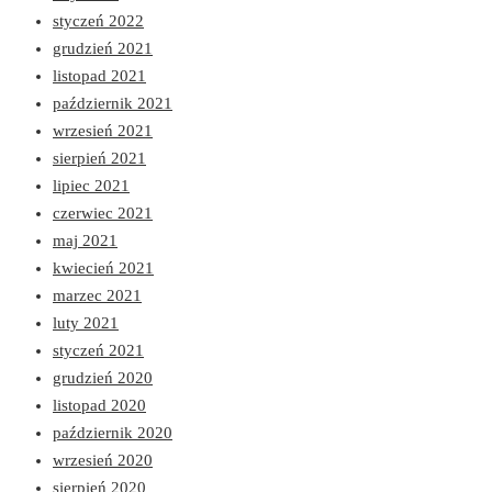
styczeń 2022
grudzień 2021
listopad 2021
październik 2021
wrzesień 2021
sierpień 2021
lipiec 2021
czerwiec 2021
maj 2021
kwiecień 2021
marzec 2021
luty 2021
styczeń 2021
grudzień 2020
listopad 2020
październik 2020
wrzesień 2020
sierpień 2020