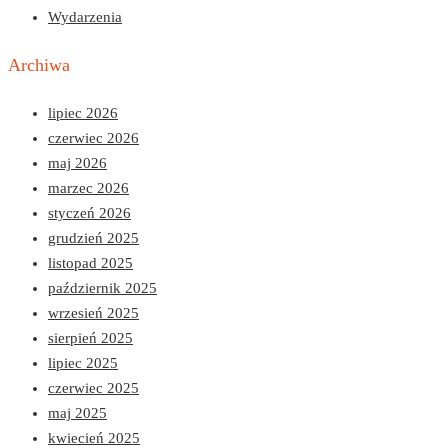
Wydarzenia
Archiwa
lipiec 2026
czerwiec 2026
maj 2026
marzec 2026
styczeń 2026
grudzień 2025
listopad 2025
październik 2025
wrzesień 2025
sierpień 2025
lipiec 2025
czerwiec 2025
maj 2025
kwiecień 2025