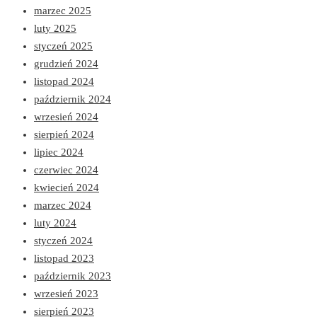
marzec 2025
luty 2025
styczeń 2025
grudzień 2024
listopad 2024
październik 2024
wrzesień 2024
sierpień 2024
lipiec 2024
czerwiec 2024
kwiecień 2024
marzec 2024
luty 2024
styczeń 2024
listopad 2023
październik 2023
wrzesień 2023
sierpień 2023