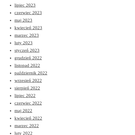
lipiec 2023
czerwiec 2023
maj 2023
kwiecień 2023
marzec 2023
luty 2023
styczeń 2023
grudzień 2022
listopad 2022
październik 2022
wrzesień 2022
sierpień 2022
lipiec 2022
czerwiec 2022
maj 2022
kwiecień 2022
marzec 2022
luty 2022