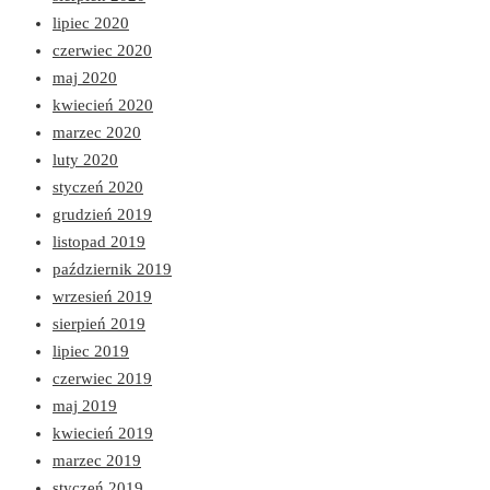
lipiec 2020
czerwiec 2020
maj 2020
kwiecień 2020
marzec 2020
luty 2020
styczeń 2020
grudzień 2019
listopad 2019
październik 2019
wrzesień 2019
sierpień 2019
lipiec 2019
czerwiec 2019
maj 2019
kwiecień 2019
marzec 2019
styczeń 2019