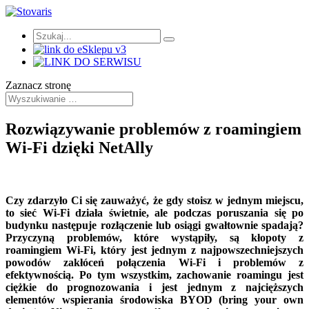
Zaznacz stronę
Rozwiązywanie problemów z roamingiem
Wi-Fi dzięki NetAlly
Czy zdarzyło Ci się zauważyć, że gdy stoisz w jednym miejscu,
to sieć Wi-Fi działa świetnie, ale podczas poruszania się po
budynku następuje rozłączenie lub osiągi gwałtownie spadają?
Przyczyną problemów, które wystąpiły, są kłopoty z
roamingiem Wi-Fi, który jest jednym z najpowszechniejszych
powodów zakłóceń połączenia Wi-Fi i problemów z
efektywnością. Po tym wszystkim, zachowanie roamingu jest
ciężkie do prognozowania i jest jednym z najcięższych
elementów wspierania środowiska BYOD (bring your own