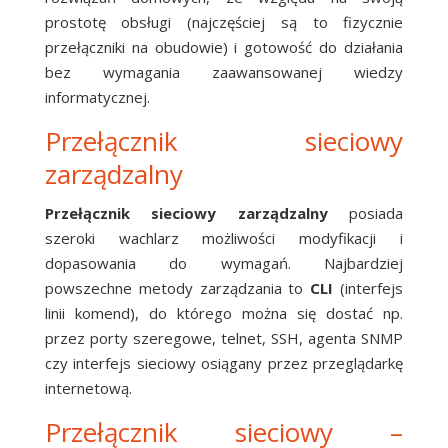
prostotę obsługi (najczęściej są to fizycznie
przełączniki na obudowie) i gotowość do działania
bez wymagania zaawansowanej wiedzy
informatycznej.
Przełącznik sieciowy
zarządzalny
Przełącznik sieciowy zarządzalny
posiada
szeroki wachlarz możliwości modyfikacji i
dopasowania do wymagań. Najbardziej
powszechne metody zarządzania to
CLI
(interfejs
linii komend), do którego można się dostać np.
przez porty szeregowe, telnet, SSH, agenta SNMP
czy interfejs sieciowy osiągany przez przeglądarkę
internetową.
Przełącznik sieciowy –