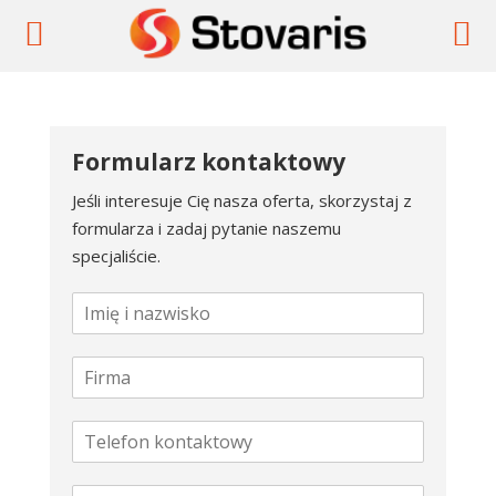
Formularz kontaktowy
Jeśli interesuje Cię nasza oferta, skorzystaj z
formularza i zadaj pytanie naszemu
specjaliście.