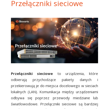
Przełączniki sieciowe
Przełączniki sieciowe
to urządzenia, które
odbierają przychodzące pakiety danych i
przekierowują je do miejsca docelowego w sieciach
lokalnych (LAN). Komunikacja między urządzeniami
odbywa się poprzez przewody miedziane lub
światłowodowe. Przełączniki sieciowe są bardziej