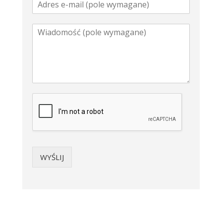
WYŚLIJ