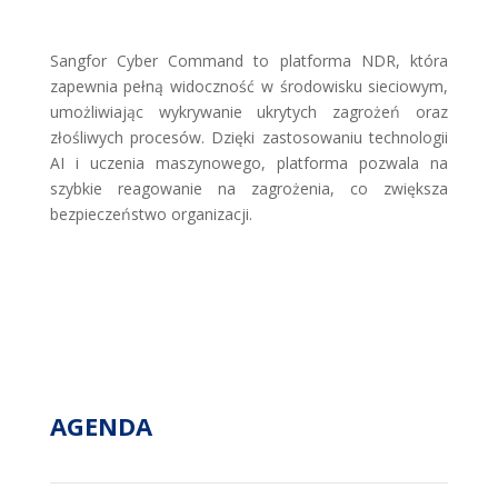
Sangfor Cyber Command to platforma NDR, która
zapewnia pełną widoczność w środowisku sieciowym,
umożliwiając wykrywanie ukrytych zagrożeń oraz
złośliwych procesów. Dzięki zastosowaniu technologii
AI i uczenia maszynowego, platforma pozwala na
szybkie reagowanie na zagrożenia, co zwiększa
bezpieczeństwo organizacji.
AGENDA