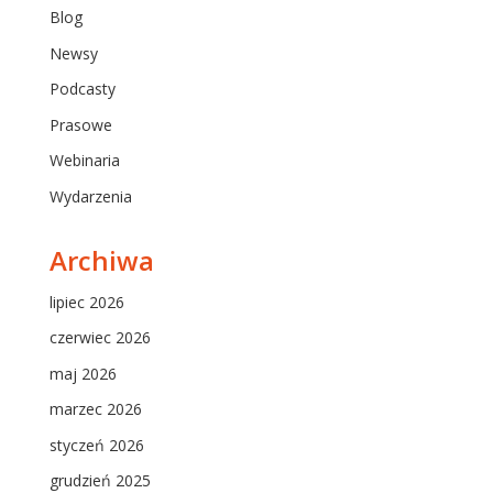
Blog
Newsy
Podcasty
Prasowe
Webinaria
Wydarzenia
Archiwa
lipiec 2026
czerwiec 2026
maj 2026
marzec 2026
styczeń 2026
grudzień 2025