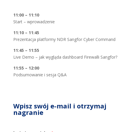
11:00 – 11:10
Start – wprowadzenie
11:10 – 11:45
Prezentacja platformy NDR Sangfor Cyber Command
11:45 – 11:55
Live Demo – jak wygląda dashboard Firewalli Sangfor?
11:55 – 12:00
Podsumowanie i sesja Q&A
Wpisz swój e-mail i otrzymaj
nagranie