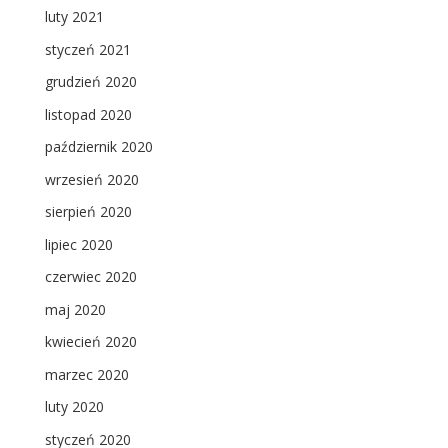
luty 2021
styczeń 2021
grudzień 2020
listopad 2020
październik 2020
wrzesień 2020
sierpień 2020
lipiec 2020
czerwiec 2020
maj 2020
kwiecień 2020
marzec 2020
luty 2020
styczeń 2020