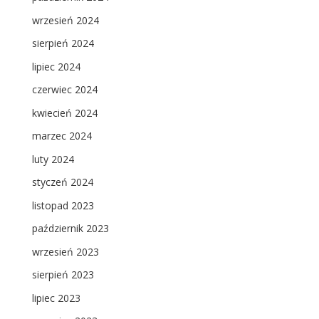
wrzesień 2024
sierpień 2024
lipiec 2024
czerwiec 2024
kwiecień 2024
marzec 2024
luty 2024
styczeń 2024
listopad 2023
październik 2023
wrzesień 2023
sierpień 2023
lipiec 2023