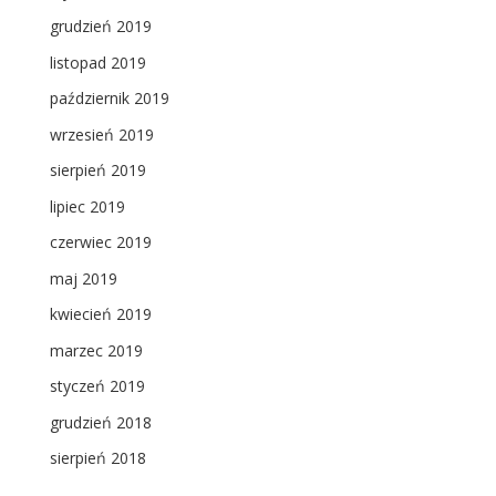
grudzień 2019
listopad 2019
październik 2019
wrzesień 2019
sierpień 2019
lipiec 2019
czerwiec 2019
maj 2019
kwiecień 2019
marzec 2019
styczeń 2019
grudzień 2018
sierpień 2018