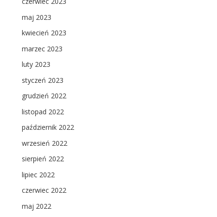
czerwiec 2023
maj 2023
kwiecień 2023
marzec 2023
luty 2023
styczeń 2023
grudzień 2022
listopad 2022
październik 2022
wrzesień 2022
sierpień 2022
lipiec 2022
czerwiec 2022
maj 2022