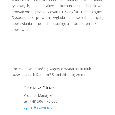
rynkowych, a także komunikacji handlowej
prowadzonej przez Stovaris i Sangfor Technologies.
Dysponujesz prawem wglądu do swoich danych,
poprawiania lub ich usunięcia. Udostępniasz je
dobrowolnie.
Chcesz dowiedzieć się więcej o wydarzeniu i/lub
rozwiązaniach Sangfor? Skontaktuj się ze mną:
Tomasz Ginał
Product Manager
tel. +48 506 176 666
t.ginal@stovaris.pl