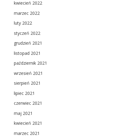
kwiecień 2022
marzec 2022
luty 2022
styczeń 2022
grudzień 2021
listopad 2021
październik 2021
wrzesień 2021
sierpień 2021
lipiec 2021
czerwiec 2021
maj 2021
kwiecień 2021
marzec 2021