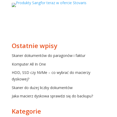
Ostatnie wpisy
Skaner dokumentów do paragonów i faktur
Komputer All In One
HDD, SSD czy NVMe – co wybrać do macierzy
dyskowej?
Skaner do dużej liczby dokumentów
Jaka macierz dyskowa sprawdzi się do backupu?
Kategorie