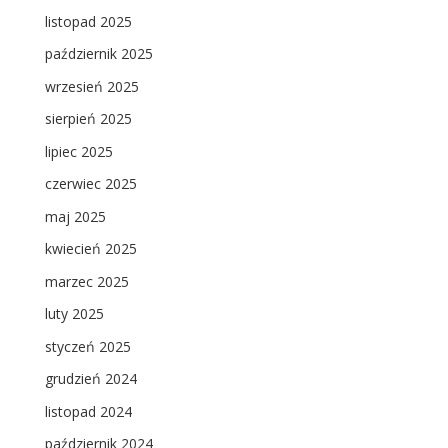
listopad 2025
październik 2025
wrzesień 2025
sierpień 2025
lipiec 2025
czerwiec 2025
maj 2025
kwiecień 2025
marzec 2025
luty 2025
styczeń 2025
grudzień 2024
listopad 2024
październik 2024