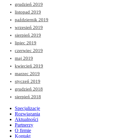
grudzień 2019
listopad 2019
październik 2019
wrzesień 2019
sierpień 2019
lipiec 2019
czerwiec 2019
maj 2019
kwiecień 2019
marzec 2019
styczeń 2019
grudzień 2018
sierpień 2018
Specjalizacje
Rozwiązania
Aktualności
Partnerzy
O firmie
Kontakt