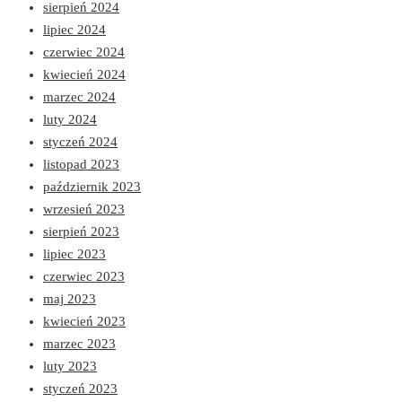
sierpień 2024
lipiec 2024
czerwiec 2024
kwiecień 2024
marzec 2024
luty 2024
styczeń 2024
listopad 2023
październik 2023
wrzesień 2023
sierpień 2023
lipiec 2023
czerwiec 2023
maj 2023
kwiecień 2023
marzec 2023
luty 2023
styczeń 2023