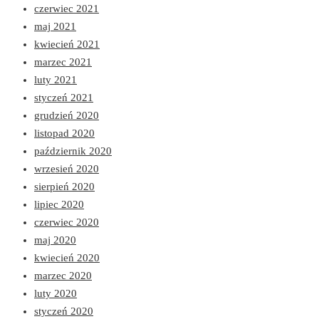
czerwiec 2021
maj 2021
kwiecień 2021
marzec 2021
luty 2021
styczeń 2021
grudzień 2020
listopad 2020
październik 2020
wrzesień 2020
sierpień 2020
lipiec 2020
czerwiec 2020
maj 2020
kwiecień 2020
marzec 2020
luty 2020
styczeń 2020