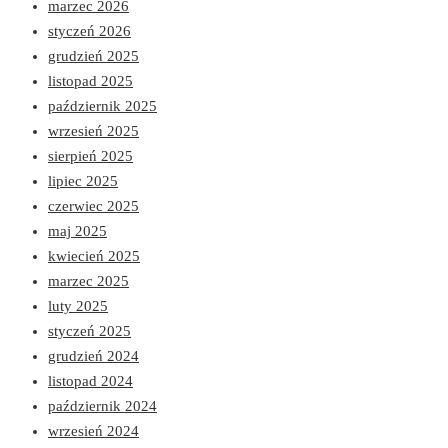
marzec 2026
styczeń 2026
grudzień 2025
listopad 2025
październik 2025
wrzesień 2025
sierpień 2025
lipiec 2025
czerwiec 2025
maj 2025
kwiecień 2025
marzec 2025
luty 2025
styczeń 2025
grudzień 2024
listopad 2024
październik 2024
wrzesień 2024