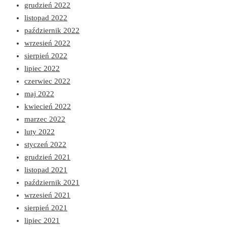
grudzień 2022
listopad 2022
październik 2022
wrzesień 2022
sierpień 2022
lipiec 2022
czerwiec 2022
maj 2022
kwiecień 2022
marzec 2022
luty 2022
styczeń 2022
grudzień 2021
listopad 2021
październik 2021
wrzesień 2021
sierpień 2021
lipiec 2021