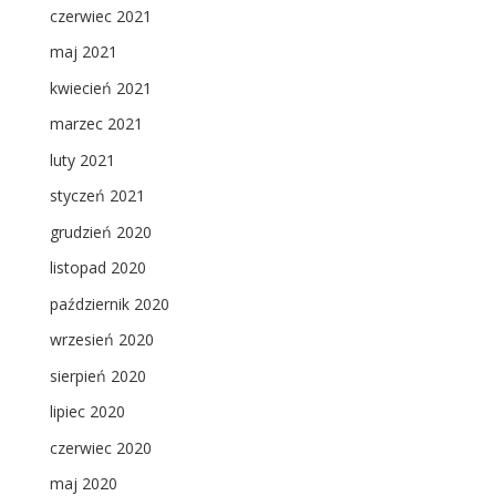
czerwiec 2021
maj 2021
kwiecień 2021
marzec 2021
luty 2021
styczeń 2021
grudzień 2020
listopad 2020
październik 2020
wrzesień 2020
sierpień 2020
lipiec 2020
czerwiec 2020
maj 2020