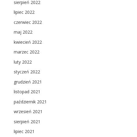
sierpień 2022
lipiec 2022
czerwiec 2022
maj 2022
kwiecień 2022
marzec 2022
luty 2022
styczeń 2022
grudzień 2021
listopad 2021
październik 2021
wrzesień 2021
sierpień 2021
lipiec 2021