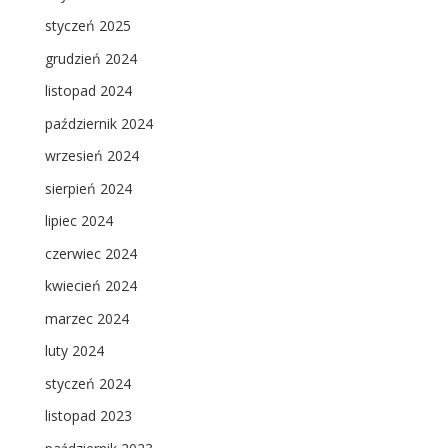
styczeń 2025
grudzień 2024
listopad 2024
październik 2024
wrzesień 2024
sierpień 2024
lipiec 2024
czerwiec 2024
kwiecień 2024
marzec 2024
luty 2024
styczeń 2024
listopad 2023