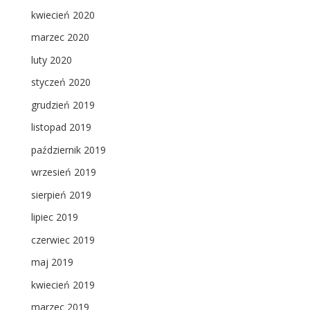
kwiecień 2020
marzec 2020
luty 2020
styczeń 2020
grudzień 2019
listopad 2019
październik 2019
wrzesień 2019
sierpień 2019
lipiec 2019
czerwiec 2019
maj 2019
kwiecień 2019
marzec 2019