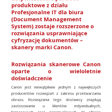
produktowe z działu
Profesjonalne IT dla biura
(Document Management
System) zostaje rozszerzone o
rozwiązania usprawniające
cyfryzację dokumentów –
skanery marki Canon.
Rozwiązania skanerowe Canon
oparte o wieloletnie
doświadczenie
Canon jest niewątpliwie jednym z największych
producentów rozwiązań z zakresu przetwarzania
obrazu. Rozwiązania tego dostawcy znajdują
zastosowanie u klientów indywidualnych,