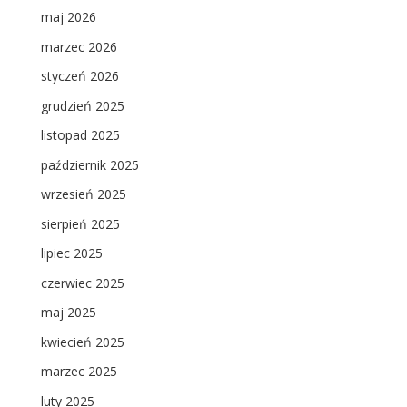
maj 2026
marzec 2026
styczeń 2026
grudzień 2025
listopad 2025
październik 2025
wrzesień 2025
sierpień 2025
lipiec 2025
czerwiec 2025
maj 2025
kwiecień 2025
marzec 2025
luty 2025