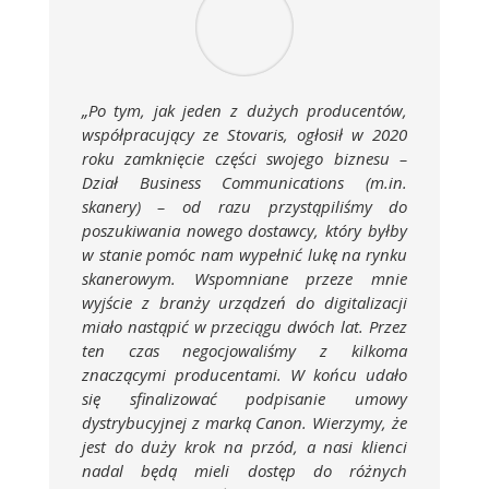
„Po tym, jak jeden z dużych producentów,
współpracujący ze Stovaris, ogłosił w 2020
roku zamknięcie części swojego biznesu –
Dział Business Communications (m.in.
skanery) – od razu przystąpiliśmy do
poszukiwania nowego dostawcy, który byłby
w stanie pomóc nam wypełnić lukę na rynku
skanerowym. Wspomniane przeze mnie
wyjście z branży urządzeń do digitalizacji
miało nastąpić w przeciągu dwóch lat. Przez
ten czas negocjowaliśmy z kilkoma
znaczącymi producentami. W końcu udało
się sfinalizować podpisanie umowy
dystrybucyjnej z marką Canon. Wierzymy, że
jest do duży krok na przód, a nasi klienci
nadal będą mieli dostęp do różnych