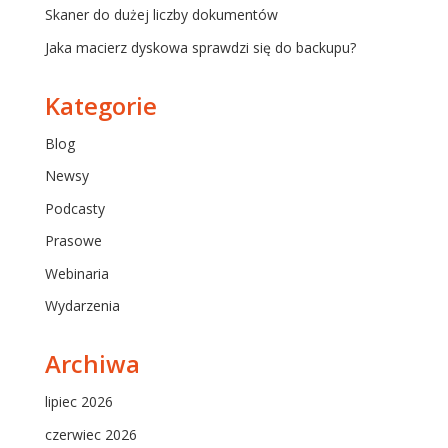
Skaner do dużej liczby dokumentów
Jaka macierz dyskowa sprawdzi się do backupu?
Kategorie
Blog
Newsy
Podcasty
Prasowe
Webinaria
Wydarzenia
Archiwa
lipiec 2026
czerwiec 2026