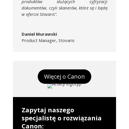
produktów służących cyfryzacji
dokumentów, czyli skanerów, które są i będą
w ofercie Stovaris”.
Daniel Murawski
Product Manager
,
Stovaris
Więcej o Canon
Zapytaj naszego
specjalistę o rozwiązania
Canon: