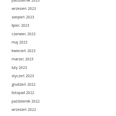
październik 2023
wrzesień 2023
sierpień 2023
lipiec 2023
czerwiec 2023
maj 2023
kwiecień 2023
marzec 2023
luty 2023
styczeń 2023
grudzień 2022
listopad 2022
październik 2022
wrzesień 2022