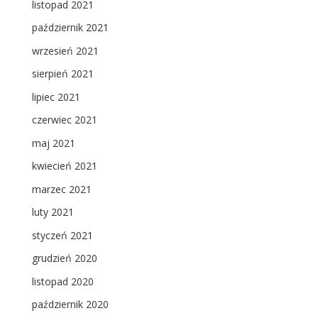
listopad 2021
październik 2021
wrzesień 2021
sierpień 2021
lipiec 2021
czerwiec 2021
maj 2021
kwiecień 2021
marzec 2021
luty 2021
styczeń 2021
grudzień 2020
listopad 2020
październik 2020