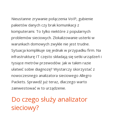
Nieustanne zrywanie połączenia VoIP, gubienie
pakietów danych czy brak komunikacji z
komputerami. To tylko niektóre z popularnych
problemów sieciowych. Zlokalizowanie usterki w
warunkach domowych zwykle nie jest trudne.
Sytuacja komplikuje się jednak w przypadku firm. Na
infrastrukturę IT często składają się setki urządzeń i
tysiące metrów przewodów. Jak w takim razie
ułatwić sobie diagnozę? Wystarczy skorzystać z
nowoczesnego analizatora sieciowego Allegro
Packets. Sprawdź już teraz, dlaczego warto
zainwestować w to urządzenie.
Do czego służy analizator
sieciowy?