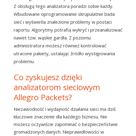
Z obsługą tego analizatora poradzi sobie każdy.
Wbudowane oprogramowanie skrupulatnie bada
sieć i wyświetla znalezione problemy w postaci
raportu. Algorytmy potrafią wykryć i przeanalizować
nawet tzw. wąskie gardła. Z poziomu
administratora możesz również kontrolować
utracone pakiety, ustalając źródło występowania
problemu.
Co zyskujesz dzięki
analizatorom sieciowym
Allegro Packets?
Niezawodność i wydajność działania sieci ma dziś
kluczowe znaczenie dla każdego biznesu. Nie
możesz oczywiście zapominać o bezpieczeństwie
gromadzonych danych. Nieprawidłowości w