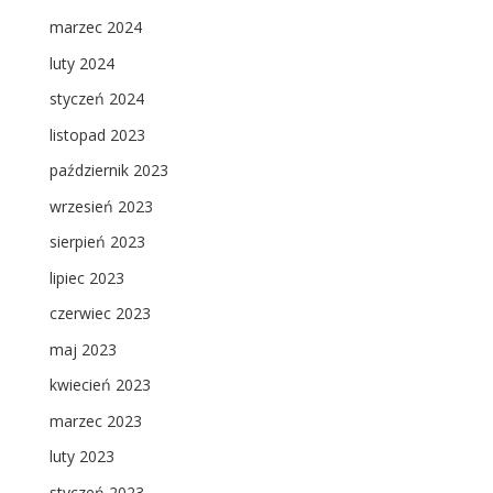
marzec 2024
luty 2024
styczeń 2024
listopad 2023
październik 2023
wrzesień 2023
sierpień 2023
lipiec 2023
czerwiec 2023
maj 2023
kwiecień 2023
marzec 2023
luty 2023
styczeń 2023