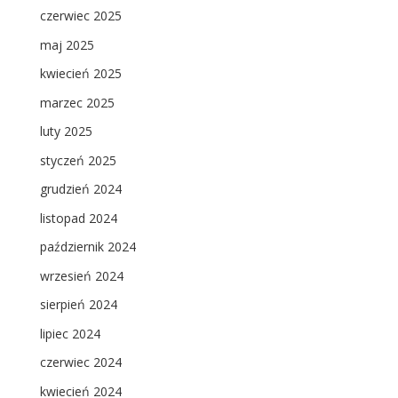
czerwiec 2025
maj 2025
kwiecień 2025
marzec 2025
luty 2025
styczeń 2025
grudzień 2024
listopad 2024
październik 2024
wrzesień 2024
sierpień 2024
lipiec 2024
czerwiec 2024
kwiecień 2024