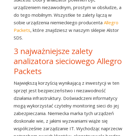
urządzeniem niezawodnym, prostym w obsłudze, a
do tego mobilnym. Wszystkie te zalety łączą w
sobie urządzenia niemieckiego producenta
Allegro
Packets
, które znajdziesz w naszym sklepie Alstor
SDS.
3 najważniejsze zalety
analizatora sieciowego Allegro
Packets
Największą korzyścią wynikającą z inwestycji w ten
sprzęt jest bezpieczeństwo i niezawodność
działania infrastruktury. Doświadczeni informatycy
mogą wykorzystać czytelny monitoring sieci do jej
zabezpieczania. Niemiecka marka tych urządzeń
doskonale wie, z jakimi wyzwaniami wiąże się
współcześnie zarządzanie IT. Wychodząc naprzeciw