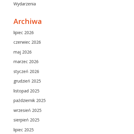
Wydarzenia
Archiwa
lipiec 2026
czerwiec 2026
maj 2026
marzec 2026
styczeń 2026
grudzień 2025
listopad 2025
październik 2025
wrzesień 2025
sierpień 2025
lipiec 2025