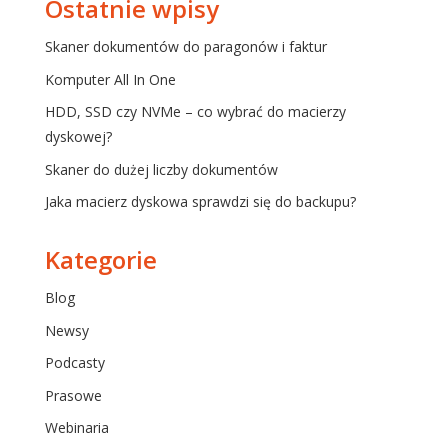
Ostatnie wpisy
Skaner dokumentów do paragonów i faktur
Komputer All In One
HDD, SSD czy NVMe – co wybrać do macierzy
dyskowej?
Skaner do dużej liczby dokumentów
Jaka macierz dyskowa sprawdzi się do backupu?
Kategorie
Blog
Newsy
Podcasty
Prasowe
Webinaria