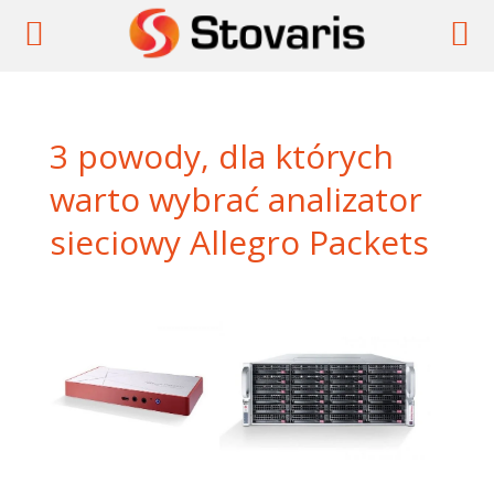
3 powody, dla których
warto wybrać analizator
sieciowy Allegro Packets