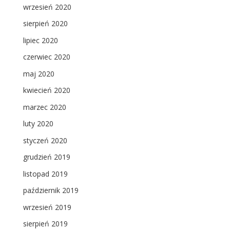
wrzesień 2020
sierpień 2020
lipiec 2020
czerwiec 2020
maj 2020
kwiecień 2020
marzec 2020
luty 2020
styczeń 2020
grudzień 2019
listopad 2019
październik 2019
wrzesień 2019
sierpień 2019