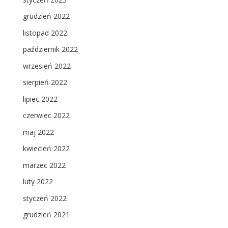
grudzień 2022
listopad 2022
październik 2022
wrzesień 2022
sierpień 2022
lipiec 2022
czerwiec 2022
maj 2022
kwiecień 2022
marzec 2022
luty 2022
styczeń 2022
grudzień 2021