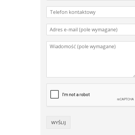
WYŚLIJ